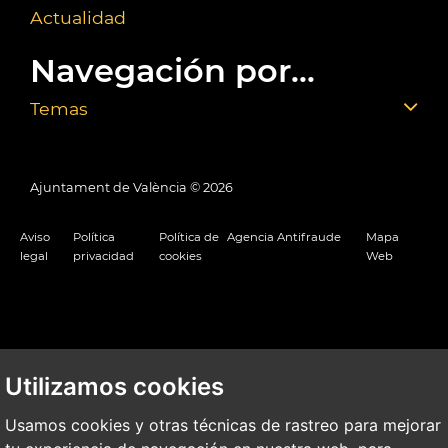
Actualidad
Navegación por...
Temas
Ajuntament de València ©
2026
Aviso
Política
Política de
Agencia Antifraude
Mapa
legal
privacidad
cookies
Web
Utilizamos cookies
Usamos cookies y otras técnicas de rastreo para mejorar