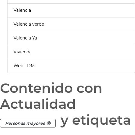
Valencia
Valencia verde
Valencia Ya
Vivienda
Web FDM
Contenido con
Actualidad
y etiqueta
Personas mayores