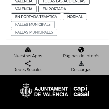
VALENCIA
TODAS LAS AUDIENCIAS
VALENCIA
EN PORTADA
EN PORTADA TEMÁTICA
NORMAL
FALLES MUNICIPALS
FALLAS MUNICIPALES
Nuestras Apps
Páginas de Interés
Redes Sociales
Descargas