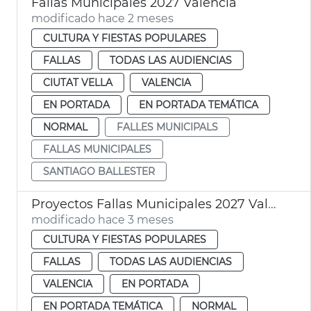
Fallas Municipales 2027 València
modificado hace 2 meses
CULTURA Y FIESTAS POPULARES
FALLAS
TODAS LAS AUDIENCIAS
CIUTAT VELLA
VALENCIA
EN PORTADA
EN PORTADA TEMÁTICA
NORMAL
FALLES MUNICIPALS
FALLAS MUNICIPALES
SANTIAGO BALLESTER
Proyectos Fallas Municipales 2027 València
modificado hace 3 meses
CULTURA Y FIESTAS POPULARES
FALLAS
TODAS LAS AUDIENCIAS
VALENCIA
EN PORTADA
EN PORTADA TEMÁTICA
NORMAL