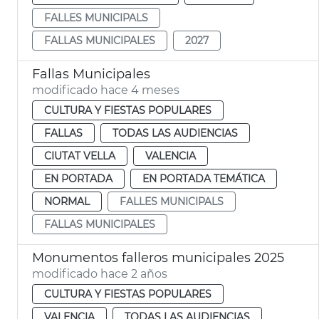
FALLES MUNICIPALS
FALLAS MUNICIPALES
2027
Fallas Municipales
modificado hace 4 meses
CULTURA Y FIESTAS POPULARES
FALLAS
TODAS LAS AUDIENCIAS
CIUTAT VELLA
VALENCIA
EN PORTADA
EN PORTADA TEMÁTICA
NORMAL
FALLES MUNICIPALS
FALLAS MUNICIPALES
Monumentos falleros municipales 2025
modificado hace 2 años
CULTURA Y FIESTAS POPULARES
VALENCIA
TODAS LAS AUDIENCIAS