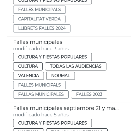
CULTURA Y FIESTAS POPULARES
FALLES MUNICIPALS
CAPITALITAT VERDA
LLIBRETS FALLES 2024
Fallas municipales
modificado hace 3 años
CULTURA Y FIESTAS POPULARES
CULTURA
TODAS LAS AUDIENCIAS
VALENCIA
NORMAL
FALLES MUNICIPALS
FALLAS MUNICIPALES
FALLES 2023
Fallas municipales septiembre 21 y marzo 22
modificado hace 5 años
CULTURA Y FIESTAS POPULARES