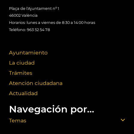
Plaça de l'Ajuntament nº 1
46002 València
Horarios: lunes a viernes de 8:30 a 14:00 horas
Teléfono: 963 52 54 78
Ayuntamiento
La ciudad
Trámites
Atención ciudadana
Actualidad
Navegación por...
Temas