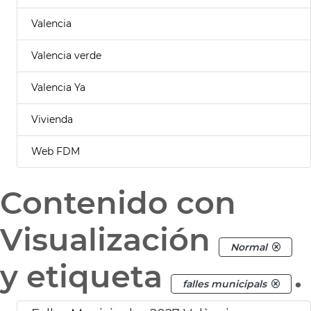
Valencia
Valencia verde
Valencia Ya
Vivienda
Web FDM
Contenido con
Visualización
Normal
y etiqueta
.
falles municipals