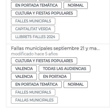
EN PORTADA TEMÁTICA
NORMAL
CULTURA Y FIESTAS POPULARES
FALLES MUNICIPALS
CAPITALITAT VERDA
LLIBRETS FALLES 2024
Fallas municipales septiembre 21 y marzo 22
modificado hace 5 años
CULTURA Y FIESTAS POPULARES
VALENCIA
TODAS LAS AUDIENCIAS
VALENCIA
EN PORTADA
EN PORTADA TEMÁTICA
NORMAL
FALLES MUNICIPALS
FALLAS MUNICIPALES