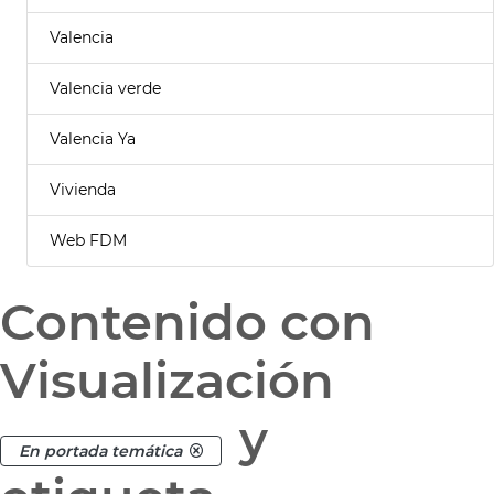
Valencia
Valencia verde
Valencia Ya
Vivienda
Web FDM
Contenido con
Visualización
y
En portada temática