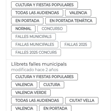
CULTURA Y FIESTAS POPULARES
TODAS LAS AUDIENCIAS
VALENCIA
EN PORTADA
EN PORTADA TEMÁTICA
NORMAL
CONCURSO
FALLES MUNICIPALS
FALLAS MUNICIPALES
FALLAS 2025
FALLES 2025 CONCURS
Llibrets falles municipals
modificado hace 2 años
CULTURA Y FIESTAS POPULARES
VALENCIA
CULTURA
VALENCIA VERDE
TODAS LAS AUDIENCIAS
CIUTAT VELLA
VALENCIA
EN PORTADA