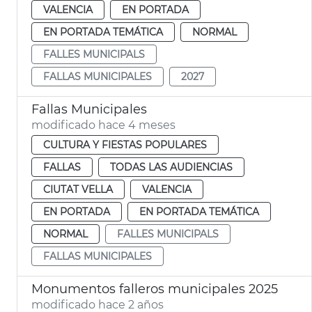
VALENCIA
EN PORTADA
EN PORTADA TEMÁTICA
NORMAL
FALLES MUNICIPALS
FALLAS MUNICIPALES
2027
Fallas Municipales
modificado hace 4 meses
CULTURA Y FIESTAS POPULARES
FALLAS
TODAS LAS AUDIENCIAS
CIUTAT VELLA
VALENCIA
EN PORTADA
EN PORTADA TEMÁTICA
NORMAL
FALLES MUNICIPALS
FALLAS MUNICIPALES
Monumentos falleros municipales 2025
modificado hace 2 años