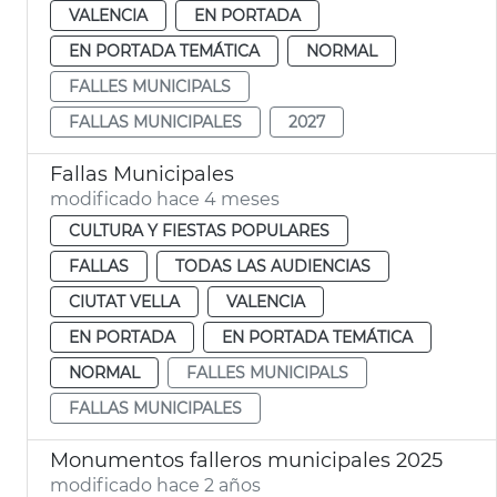
VALENCIA
EN PORTADA
EN PORTADA TEMÁTICA
NORMAL
FALLES MUNICIPALS
FALLAS MUNICIPALES
2027
Fallas Municipales
modificado hace 4 meses
CULTURA Y FIESTAS POPULARES
FALLAS
TODAS LAS AUDIENCIAS
CIUTAT VELLA
VALENCIA
EN PORTADA
EN PORTADA TEMÁTICA
NORMAL
FALLES MUNICIPALS
FALLAS MUNICIPALES
Monumentos falleros municipales 2025
modificado hace 2 años