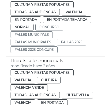
CULTURA Y FIESTAS POPULARES
TODAS LAS AUDIENCIAS
VALENCIA
EN PORTADA
EN PORTADA TEMÁTICA
NORMAL
CONCURSO
FALLES MUNICIPALS
FALLAS MUNICIPALES
FALLAS 2025
FALLES 2025 CONCURS
Llibrets falles municipals
modificado hace 2 años
CULTURA Y FIESTAS POPULARES
VALENCIA
CULTURA
VALENCIA VERDE
TODAS LAS AUDIENCIAS
CIUTAT VELLA
VALENCIA
EN PORTADA