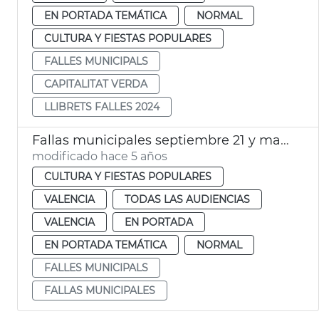
EN PORTADA TEMÁTICA
NORMAL
CULTURA Y FIESTAS POPULARES
FALLES MUNICIPALS
CAPITALITAT VERDA
LLIBRETS FALLES 2024
Fallas municipales septiembre 21 y marzo 22
modificado hace 5 años
CULTURA Y FIESTAS POPULARES
VALENCIA
TODAS LAS AUDIENCIAS
VALENCIA
EN PORTADA
EN PORTADA TEMÁTICA
NORMAL
FALLES MUNICIPALS
FALLAS MUNICIPALES