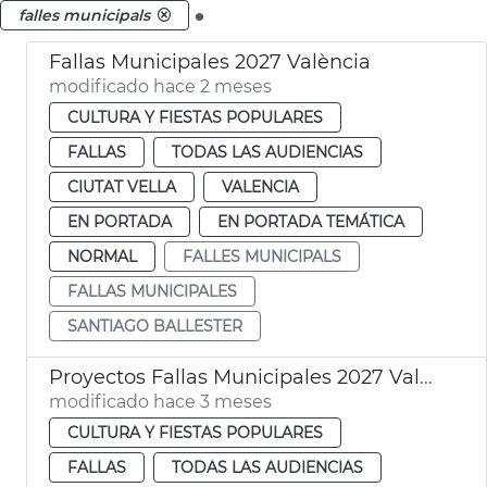
.
falles municipals
Fallas Municipales 2027 València
modificado hace 2 meses
CULTURA Y FIESTAS POPULARES
FALLAS
TODAS LAS AUDIENCIAS
CIUTAT VELLA
VALENCIA
EN PORTADA
EN PORTADA TEMÁTICA
NORMAL
FALLES MUNICIPALS
FALLAS MUNICIPALES
SANTIAGO BALLESTER
Proyectos Fallas Municipales 2027 València
modificado hace 3 meses
CULTURA Y FIESTAS POPULARES
FALLAS
TODAS LAS AUDIENCIAS