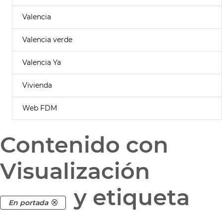
Valencia
Valencia verde
Valencia Ya
Vivienda
Web FDM
Contenido con
Visualización
y etiqueta
En portada