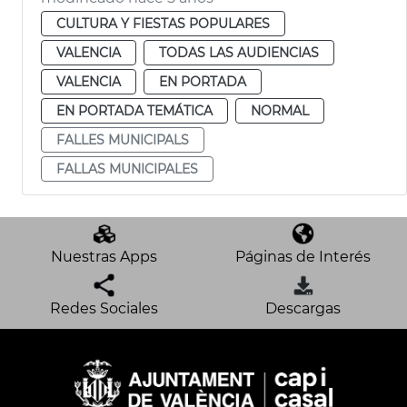
CULTURA Y FIESTAS POPULARES
VALENCIA
TODAS LAS AUDIENCIAS
VALENCIA
EN PORTADA
EN PORTADA TEMÁTICA
NORMAL
FALLES MUNICIPALS
FALLAS MUNICIPALES
Nuestras Apps
Páginas de Interés
Redes Sociales
Descargas