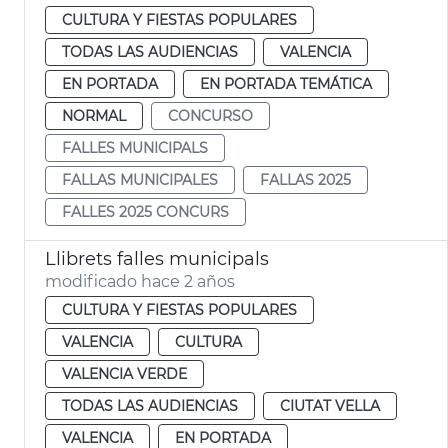
CULTURA Y FIESTAS POPULARES
TODAS LAS AUDIENCIAS
VALENCIA
EN PORTADA
EN PORTADA TEMÁTICA
NORMAL
CONCURSO
FALLES MUNICIPALS
FALLAS MUNICIPALES
FALLAS 2025
FALLES 2025 CONCURS
Llibrets falles municipals
modificado hace 2 años
CULTURA Y FIESTAS POPULARES
VALENCIA
CULTURA
VALENCIA VERDE
TODAS LAS AUDIENCIAS
CIUTAT VELLA
VALENCIA
EN PORTADA