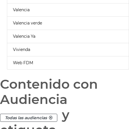
Valencia
Valencia verde
Valencia Ya
Vivienda
Web FDM
Contenido con
Audiencia
y
Todas las audiencias