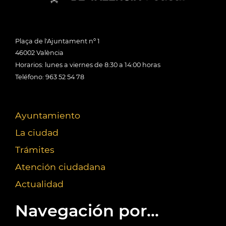
Plaça de l'Ajuntament nº 1
46002 València
Horarios: lunes a viernes de 8:30 a 14:00 horas
Teléfono: 963 52 54 78
Ayuntamiento
La ciudad
Trámites
Atención ciudadana
Actualidad
Navegación por...