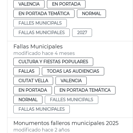
VALENCIA
EN PORTADA
EN PORTADA TEMÁTICA
NORMAL
FALLES MUNICIPALS
FALLAS MUNICIPALES
2027
Fallas Municipales
modificado hace 4 meses
CULTURA Y FIESTAS POPULARES
FALLAS
TODAS LAS AUDIENCIAS
CIUTAT VELLA
VALENCIA
EN PORTADA
EN PORTADA TEMÁTICA
NORMAL
FALLES MUNICIPALS
FALLAS MUNICIPALES
Monumentos falleros municipales 2025
modificado hace 2 años