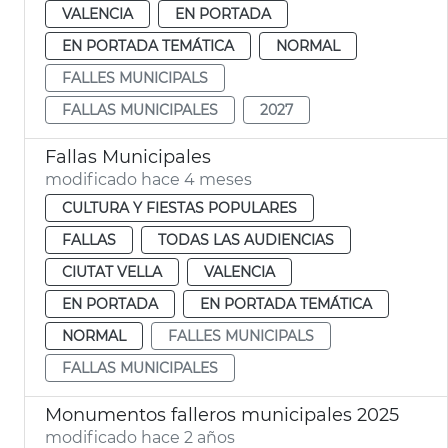
VALENCIA
EN PORTADA
EN PORTADA TEMÁTICA
NORMAL
FALLES MUNICIPALS
FALLAS MUNICIPALES
2027
Fallas Municipales
modificado hace 4 meses
CULTURA Y FIESTAS POPULARES
FALLAS
TODAS LAS AUDIENCIAS
CIUTAT VELLA
VALENCIA
EN PORTADA
EN PORTADA TEMÁTICA
NORMAL
FALLES MUNICIPALS
FALLAS MUNICIPALES
Monumentos falleros municipales 2025
modificado hace 2 años