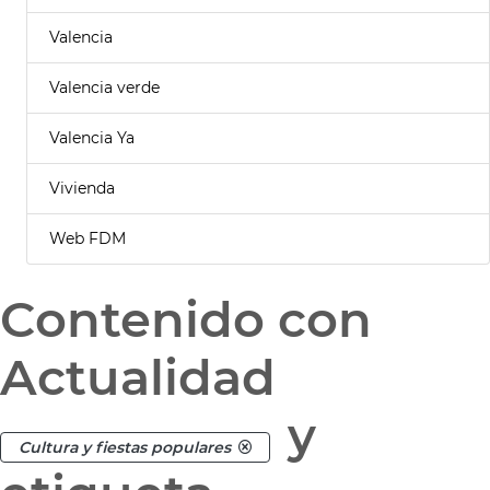
Valencia
Valencia verde
Valencia Ya
Vivienda
Web FDM
Contenido con
Actualidad
y
Cultura y fiestas populares