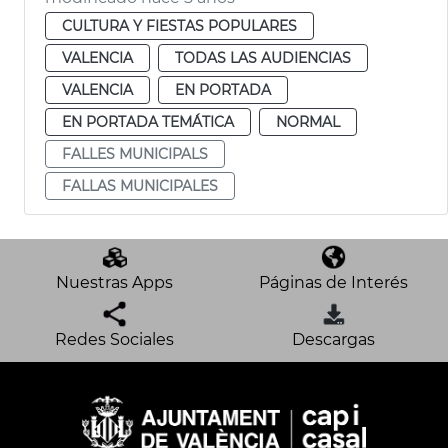
CULTURA Y FIESTAS POPULARES
VALENCIA
TODAS LAS AUDIENCIAS
VALENCIA
EN PORTADA
EN PORTADA TEMÁTICA
NORMAL
FALLES MUNICIPALS
FALLAS MUNICIPALES
Nuestras Apps
Páginas de Interés
Redes Sociales
Descargas