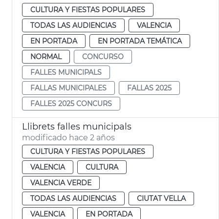
CULTURA Y FIESTAS POPULARES
TODAS LAS AUDIENCIAS
VALENCIA
EN PORTADA
EN PORTADA TEMÁTICA
NORMAL
CONCURSO
FALLES MUNICIPALS
FALLAS MUNICIPALES
FALLAS 2025
FALLES 2025 CONCURS
Llibrets falles municipals
modificado hace 2 años
CULTURA Y FIESTAS POPULARES
VALENCIA
CULTURA
VALENCIA VERDE
TODAS LAS AUDIENCIAS
CIUTAT VELLA
VALENCIA
EN PORTADA