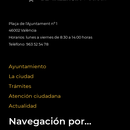
Plaça de l'Ajuntament nº 1
46002 València
Horarios: lunes a viernes de 8:30 a 14:00 horas
Teléfono: 963 52 54 78
Ayuntamiento
La ciudad
Trámites
Atención ciudadana
Actualidad
Navegación por...