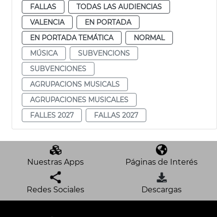
FALLAS
TODAS LAS AUDIENCIAS
VALENCIA
EN PORTADA
EN PORTADA TEMÁTICA
NORMAL
MÚSICA
SUBVENCIONS
SUBVENCIONES
AGRUPACIONS MUSICALS
AGRUPACIONES MUSICALES
FALLES 2027
FALLAS 2027
Nuestras Apps
Páginas de Interés
Redes Sociales
Descargas