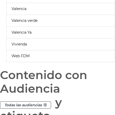
Valencia
Valencia verde
Valencia Ya
Vivienda
Web FDM
Contenido con
Audiencia
y
Todas las audiencias