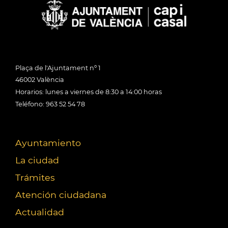
Plaça de l'Ajuntament nº 1
46002 València
Horarios: lunes a viernes de 8:30 a 14:00 horas
Teléfono: 963 52 54 78
Ayuntamiento
La ciudad
Trámites
Atención ciudadana
Actualidad