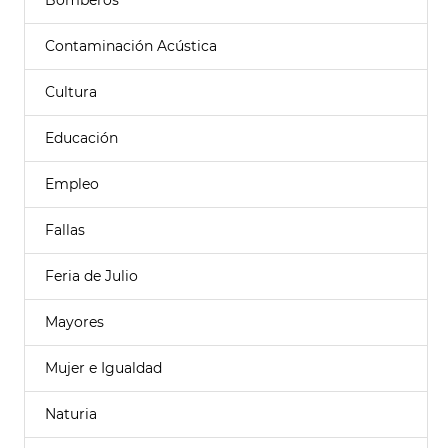
Bomberos
Contaminación Acústica
Cultura
Educación
Empleo
Fallas
Feria de Julio
Mayores
Mujer e Igualdad
Naturia