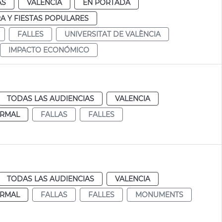
AS
VALENCIA
EN PORTADA
A Y FIESTAS POPULARES
FALLES
UNIVERSITAT DE VALÈNCIA
IMPACTO ECONÓMICO
TODAS LAS AUDIENCIAS
VALENCIA
RMAL
FALLAS
FALLES
TODAS LAS AUDIENCIAS
VALENCIA
RMAL
FALLAS
FALLES
MONUMENTS