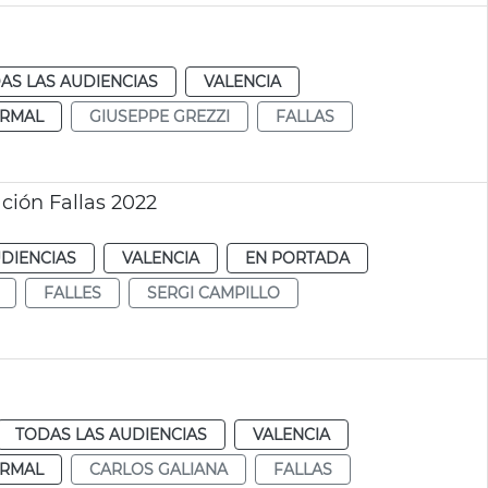
AS LAS AUDIENCIAS
VALENCIA
RMAL
GIUSEPPE GREZZI
FALLAS
ción Fallas 2022
DIENCIAS
VALENCIA
EN PORTADA
FALLES
SERGI CAMPILLO
TODAS LAS AUDIENCIAS
VALENCIA
RMAL
CARLOS GALIANA
FALLAS