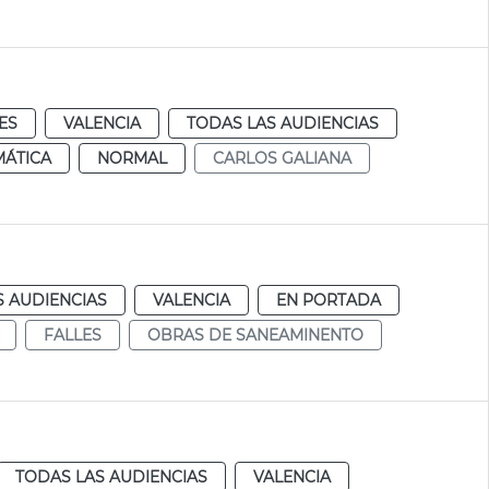
ES
VALENCIA
TODAS LAS AUDIENCIAS
MÁTICA
NORMAL
CARLOS GALIANA
S AUDIENCIAS
VALENCIA
EN PORTADA
FALLES
OBRAS DE SANEAMINENTO
TODAS LAS AUDIENCIAS
VALENCIA