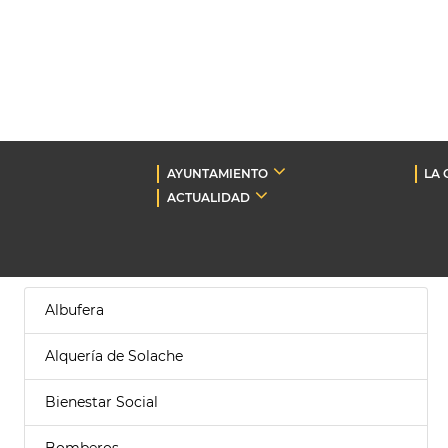
AYUNTAMIENTO
LA 
ACTUALIDAD
Albufera
Alquería de Solache
Bienestar Social