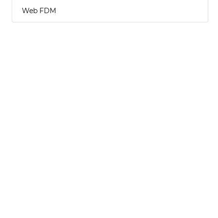
Web FDM