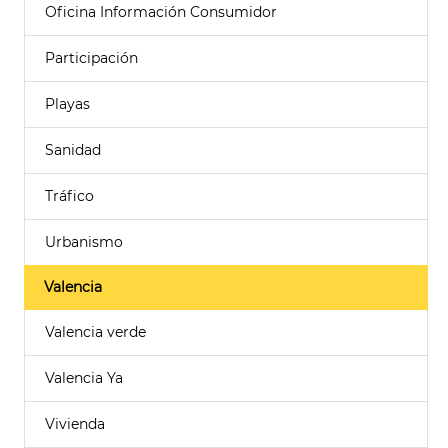
Oficina Información Consumidor
Participación
Playas
Sanidad
Tráfico
Urbanismo
Valencia
Valencia verde
Valencia Ya
Vivienda