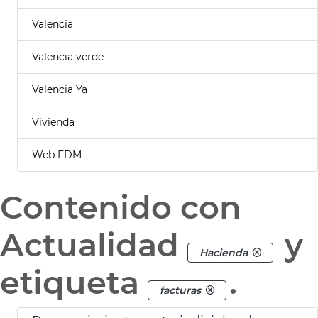
Valencia
Valencia verde
Valencia Ya
Vivienda
Web FDM
Contenido con
Actualidad
y
Hacienda
etiqueta
.
facturas