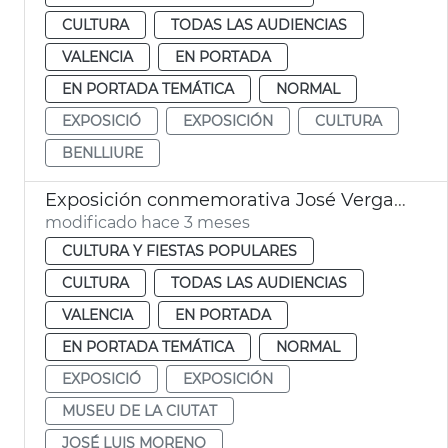
CULTURA
TODAS LAS AUDIENCIAS
VALENCIA
EN PORTADA
EN PORTADA TEMÁTICA
NORMAL
EXPOSICIÓ
EXPOSICIÓN
CULTURA
BENLLIURE
Exposición conmemorativa José Vergara Gimeno a València
modificado hace 3 meses
CULTURA Y FIESTAS POPULARES
CULTURA
TODAS LAS AUDIENCIAS
VALENCIA
EN PORTADA
EN PORTADA TEMÁTICA
NORMAL
EXPOSICIÓ
EXPOSICIÓN
MUSEU DE LA CIUTAT
JOSÉ LUIS MORENO