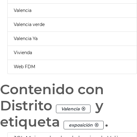
Valencia
Valencia verde
Valencia Ya
Vivienda
Web FDM
Contenido con
Distrito
y
Valencia
etiqueta
.
exposición