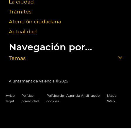
La ciudad
Trámites
Atención ciudadana
Actualidad
Navegación por...
Temas
Ajuntament de València ©
2026
Aviso
Política
Política de
Agencia Antifraude
Mapa
legal
privacidad
cookies
Web