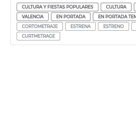
CULTURA Y FIESTAS POPULARES
CULTURA
VALENCIA
EN PORTADA
EN PORTADA TE
CORTOMETRAJE
ESTRENA
ESTRENO
CURTMETRAGE