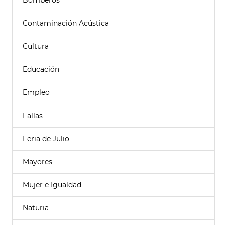
Bomberos
Contaminación Acústica
Cultura
Educación
Empleo
Fallas
Feria de Julio
Mayores
Mujer e Igualdad
Naturia