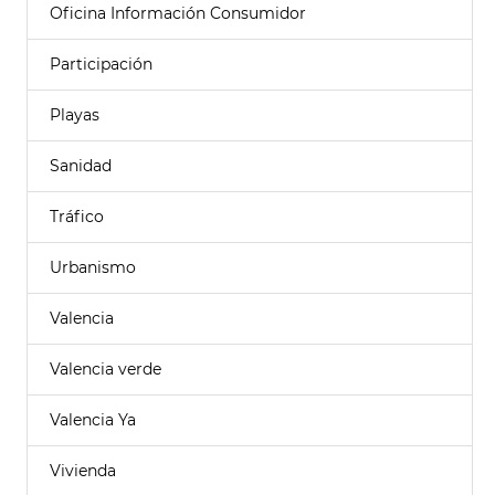
Oficina Información Consumidor
Participación
Playas
Sanidad
Tráfico
Urbanismo
Valencia
Valencia verde
Valencia Ya
Vivienda