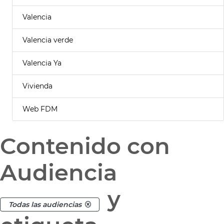
Valencia
Valencia verde
Valencia Ya
Vivienda
Web FDM
Contenido con
Audiencia
y
Todas las audiencias