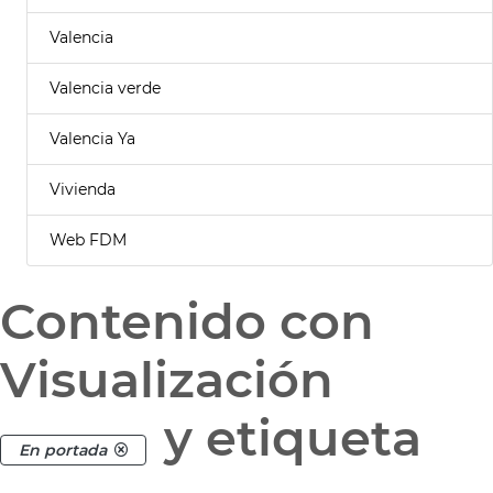
Valencia
Valencia verde
Valencia Ya
Vivienda
Web FDM
Contenido con
Visualización
y etiqueta
En portada