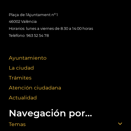
Plaça de l'Ajuntament nº 1
46002 València
Horarios: lunes a viernes de 8:30 a 14:00 horas
Teléfono: 963 52 54 78
Ayuntamiento
La ciudad
Trámites
Atención ciudadana
Actualidad
Navegación por...
Temas