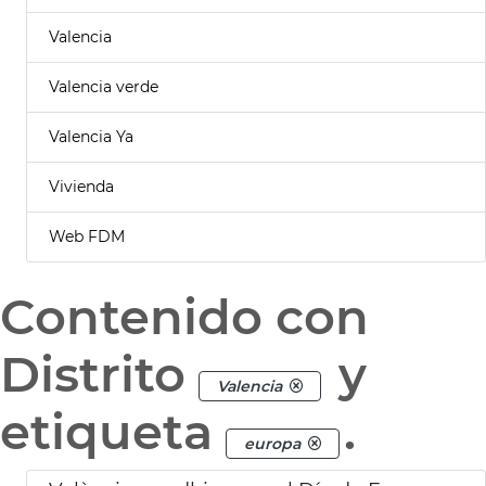
Valencia
Valencia verde
Valencia Ya
Vivienda
Web FDM
Contenido con
Distrito
y
Valencia
etiqueta
.
europa