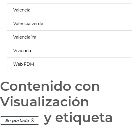
Valencia
Valencia verde
Valencia Ya
Vivienda
Web FDM
Contenido con
Visualización
y etiqueta
En portada