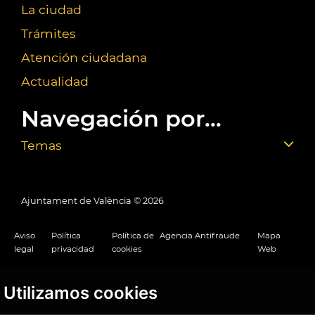
La ciudad
Trámites
Atención ciudadana
Actualidad
Navegación por...
Temas
Ajuntament de València ©
2026
Aviso
Política
Política de
Agencia Antifraude
Mapa
legal
privacidad
cookies
Web
Utilizamos cookies