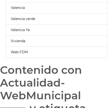
Valencia
Valencia verde
Valencia Ya
Vivienda
Web FDM
Contenido con
Actualidad-
WebMunicipal