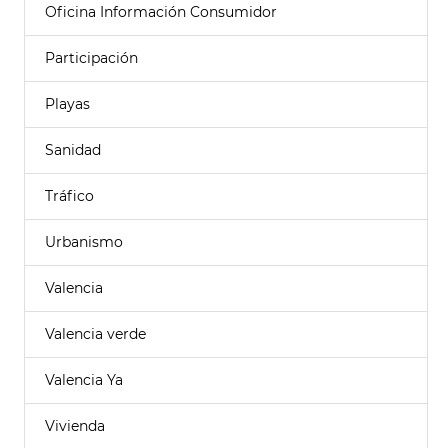
Oficina Información Consumidor
Participación
Playas
Sanidad
Tráfico
Urbanismo
Valencia
Valencia verde
Valencia Ya
Vivienda