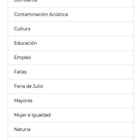
Bomberos
Contaminación Acústica
Cultura
Educación
Empleo
Fallas
Feria de Julio
Mayores
Mujer e Igualdad
Naturia