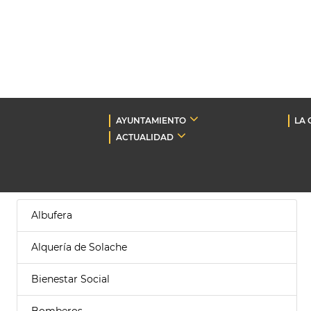
AYUNTAMIENTO
LA 
ACTUALIDAD
Albufera
Alquería de Solache
Bienestar Social