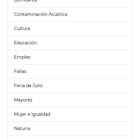
Bomberos
Contaminación Acústica
Cultura
Educación
Empleo
Fallas
Feria de Julio
Mayores
Mujer e Igualdad
Naturia