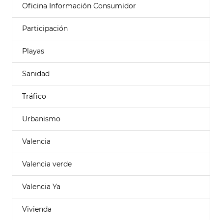
Oficina Información Consumidor
Participación
Playas
Sanidad
Tráfico
Urbanismo
Valencia
Valencia verde
Valencia Ya
Vivienda