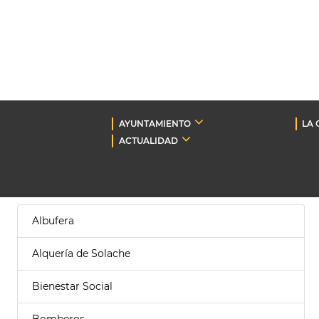
AYUNTAMIENTO
LA 
ACTUALIDAD
Albufera
Alquería de Solache
Bienestar Social