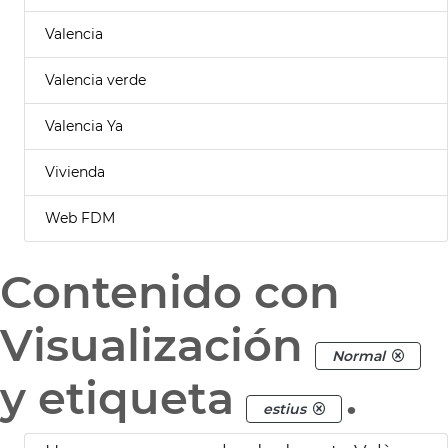
Valencia
Valencia verde
Valencia Ya
Vivienda
Web FDM
Contenido con
Visualización
Normal
y etiqueta
.
estius