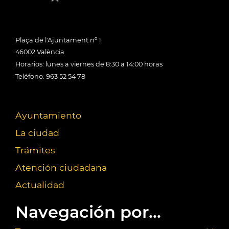
Plaça de l'Ajuntament nº 1
46002 València
Horarios: lunes a viernes de 8:30 a 14:00 horas
Teléfono: 963 52 54 78
Ayuntamiento
La ciudad
Trámites
Atención ciudadana
Actualidad
Navegación por...