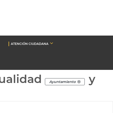
ATENCIÓN CIUDADANA
ualidad
y
Ayuntamiento