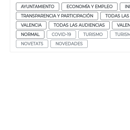
AYUNTAMIENTO
ECONOMÍA Y EMPLEO
I
TRANSPARENCIA Y PARTICIPACIÓN
TODAS LAS
VALENCIA
TODAS LAS AUDIENCIAS
VALEN
NORMAL
COVID-19
TURISMO
TURIS
NOVETATS
NOVEDADES