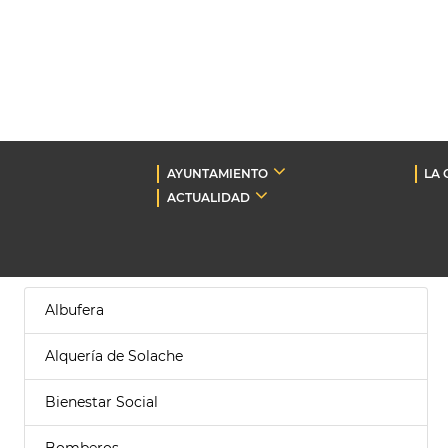
AYUNTAMIENTO
LA 
ACTUALIDAD
Albufera
Alquería de Solache
Bienestar Social