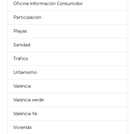
Oficina Información Consumidor
Participación
Playas
Sanidad
Tráfico
Urbanismo
Valencia
Valencia verde
Valencia Ya
Vivienda