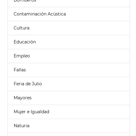
Bomberos
Contaminación Acústica
Cultura
Educación
Empleo
Fallas
Feria de Julio
Mayores
Mujer e Igualdad
Naturia