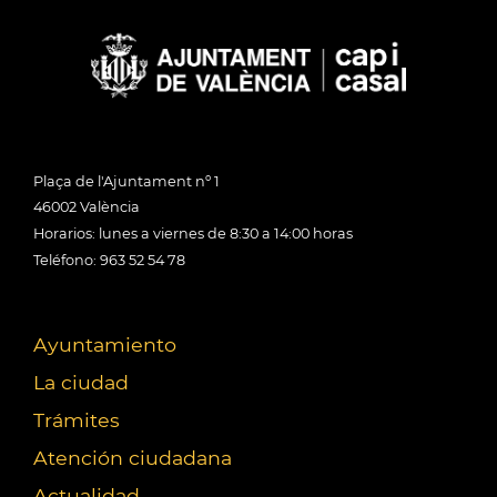
Plaça de l'Ajuntament nº 1
46002 València
Horarios: lunes a viernes de 8:30 a 14:00 horas
Teléfono: 963 52 54 78
Ayuntamiento
La ciudad
Trámites
Atención ciudadana
Actualidad