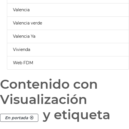
Valencia
Valencia verde
Valencia Ya
Vivienda
Web FDM
Contenido con
Visualización
y etiqueta
En portada