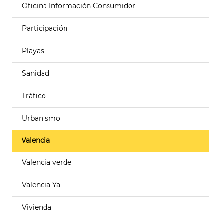
Oficina Información Consumidor
Participación
Playas
Sanidad
Tráfico
Urbanismo
Valencia
Valencia verde
Valencia Ya
Vivienda