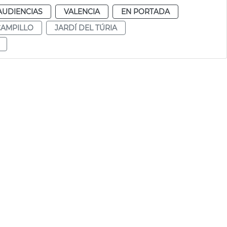
AUDIENCIAS
VALENCIA
EN PORTADA
CAMPILLO
JARDÍ DEL TÚRIA