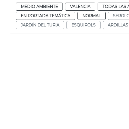
MEDIO AMBIENTE
VALENCIA
TODAS LAS 
EN PORTADA TEMÁTICA
NORMAL
SERGI 
JARDÍN DEL TURIA
ESQUIROLS
ARDILLAS