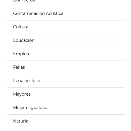
Bomberos
Contaminación Acústica
Cultura
Educación
Empleo
Fallas
Feria de Julio
Mayores
Mujer e Igualdad
Naturia