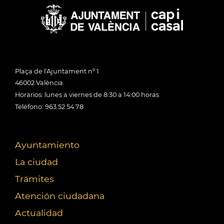
Plaça de l'Ajuntament nº 1
46002 València
Horarios: lunes a viernes de 8:30 a 14:00 horas
Teléfono: 963 52 54 78
Ayuntamiento
La ciudad
Trámites
Atención ciudadana
Actualidad