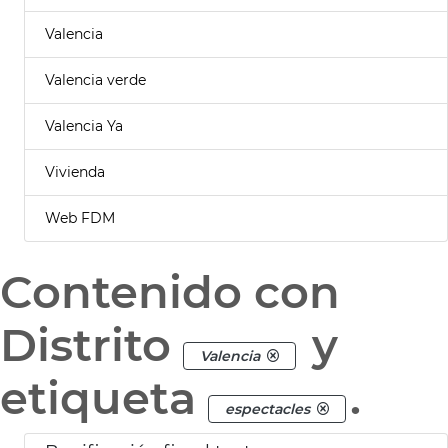
Valencia
Valencia verde
Valencia Ya
Vivienda
Web FDM
Contenido con
Distrito
y
Valencia
etiqueta
.
espectacles