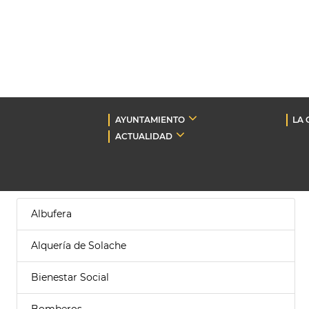
AYUNTAMIENTO
LA 
ACTUALIDAD
Albufera
Alquería de Solache
Bienestar Social