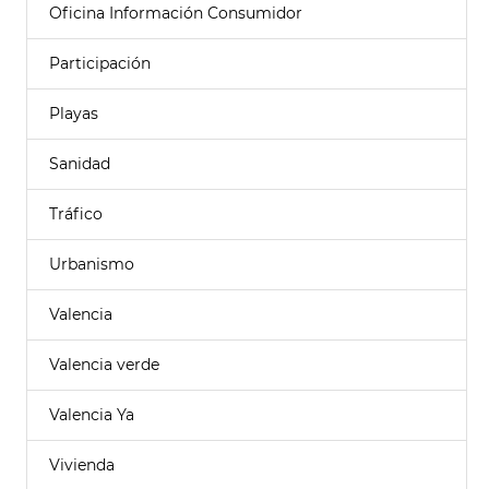
Oficina Información Consumidor
Participación
Playas
Sanidad
Tráfico
Urbanismo
Valencia
Valencia verde
Valencia Ya
Vivienda