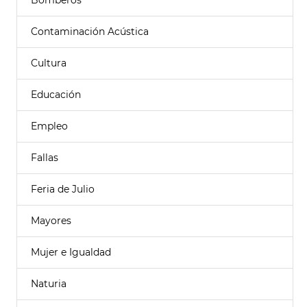
Bomberos
Contaminación Acústica
Cultura
Educación
Empleo
Fallas
Feria de Julio
Mayores
Mujer e Igualdad
Naturia