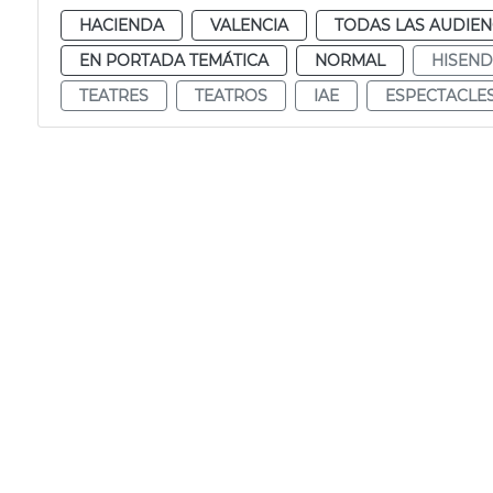
HACIENDA
VALENCIA
TODAS LAS AUDIEN
EN PORTADA TEMÁTICA
NORMAL
HISEN
TEATRES
TEATROS
IAE
ESPECTACLE