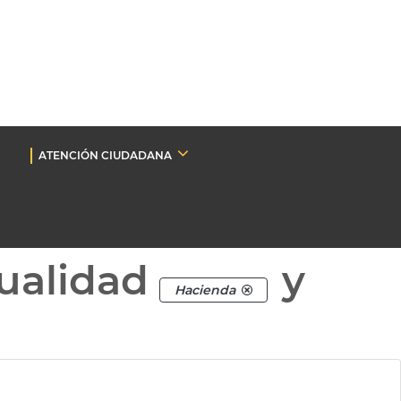
ATENCIÓN CIUDADANA
ualidad
y
Hacienda