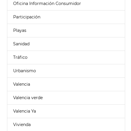
Oficina Información Consumidor
Participación
Playas
Sanidad
Tráfico
Urbanismo
Valencia
Valencia verde
Valencia Ya
Vivienda