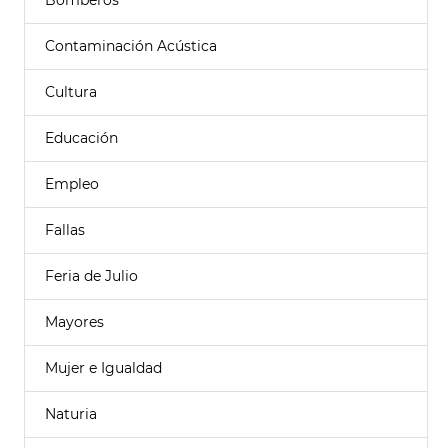
Bomberos
Contaminación Acústica
Cultura
Educación
Empleo
Fallas
Feria de Julio
Mayores
Mujer e Igualdad
Naturia