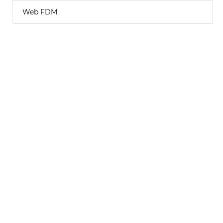
Web FDM