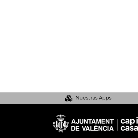
Nuestras Apps