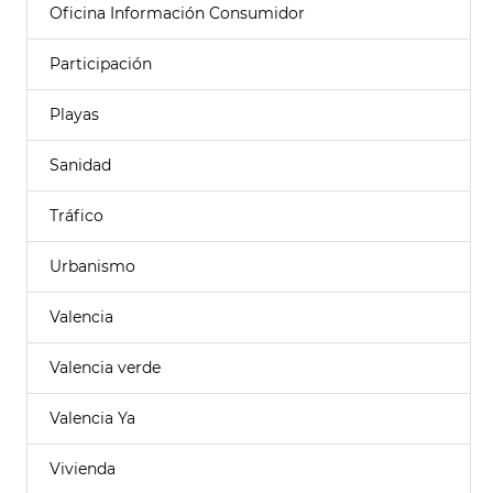
Oficina Información Consumidor
Participación
Playas
Sanidad
Tráfico
Urbanismo
Valencia
Valencia verde
Valencia Ya
Vivienda