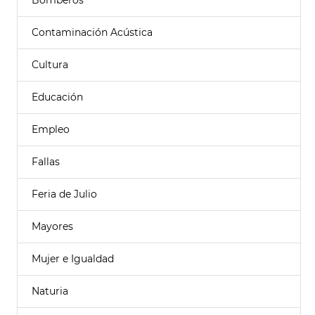
Bomberos
Contaminación Acústica
Cultura
Educación
Empleo
Fallas
Feria de Julio
Mayores
Mujer e Igualdad
Naturia