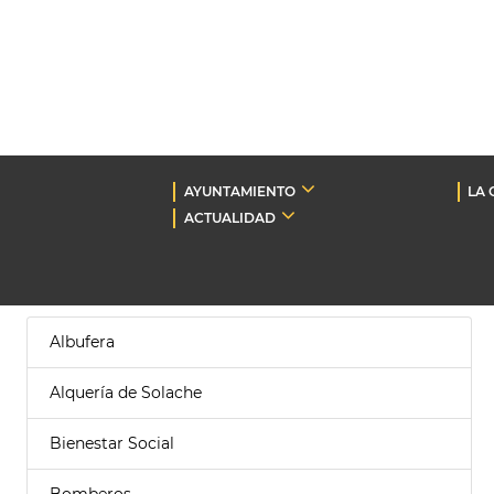
AYUNTAMIENTO
LA 
ACTUALIDAD
Albufera
Alquería de Solache
Bienestar Social