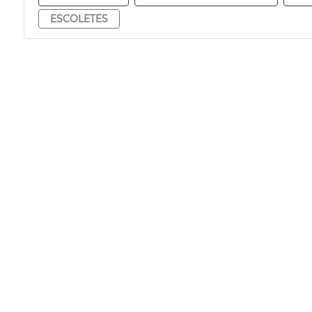
ESCOLETES