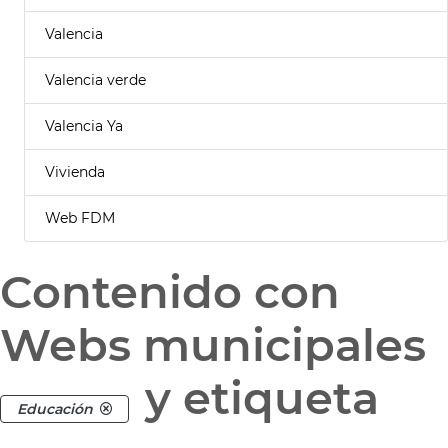
Valencia
Valencia verde
Valencia Ya
Vivienda
Web FDM
Contenido con
Webs municipales
y etiqueta
Educación