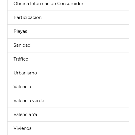
Oficina Información Consumidor
Participación
Playas
Sanidad
Tráfico
Urbanismo
Valencia
Valencia verde
Valencia Ya
Vivienda