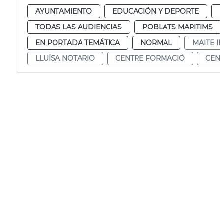
AYUNTAMIENTO
EDUCACIÓN Y DEPORTE
TODAS LAS AUDIENCIAS
POBLATS MARITIMS
EN PORTADA TEMÁTICA
NORMAL
MAITE 
LLUÏSA NOTARIO
CENTRE FORMACIÓ
CEN