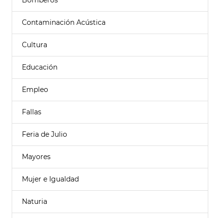
Bomberos
Contaminación Acústica
Cultura
Educación
Empleo
Fallas
Feria de Julio
Mayores
Mujer e Igualdad
Naturia