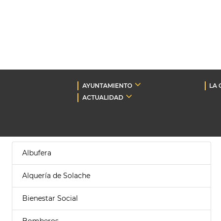
AYUNTAMIENTO
LA 
ACTUALIDAD
Albufera
Alquería de Solache
Bienestar Social