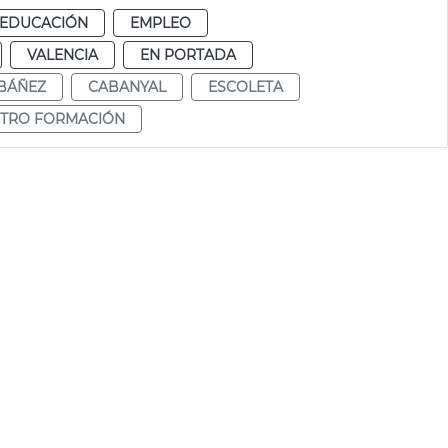
EDUCACIÓN
EMPLEO
VALENCIA
EN PORTADA
IBÁÑEZ
CABANYAL
ESCOLETA
TRO FORMACIÓN