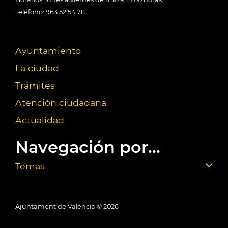
Teléfono: 963 52 54 78
Ayuntamiento
La ciudad
Trámites
Atención ciudadana
Actualidad
Navegación por...
Temas
Ajuntament de València ©
2026