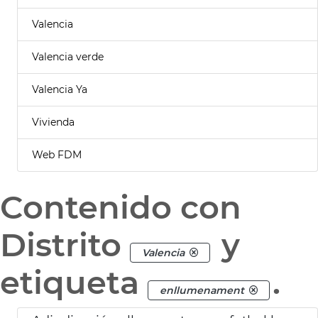
Valencia
Valencia verde
Valencia Ya
Vivienda
Web FDM
Contenido con
Distrito
y
Valencia
etiqueta
.
enllumenament