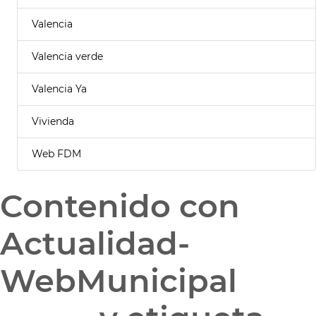
Valencia
Valencia verde
Valencia Ya
Vivienda
Web FDM
Contenido con
Actualidad-
WebMunicipal