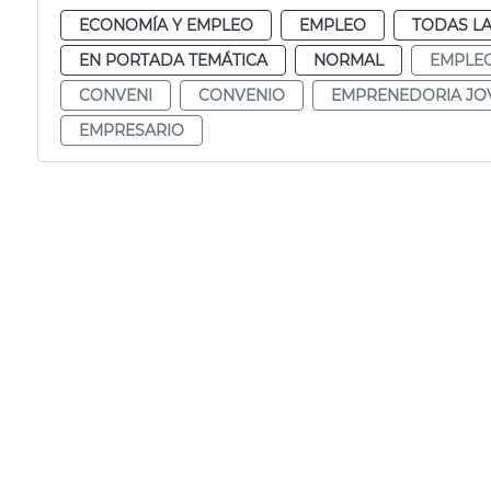
ECONOMÍA Y EMPLEO
EMPLEO
TODAS LA
EN PORTADA TEMÁTICA
NORMAL
EMPLE
CONVENI
CONVENIO
EMPRENEDORIA JO
EMPRESARIO