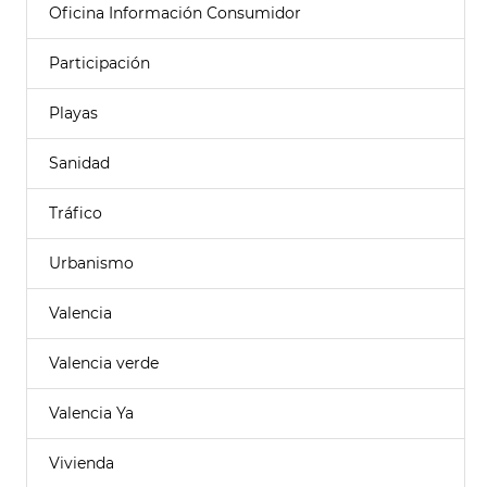
Oficina Información Consumidor
Participación
Playas
Sanidad
Tráfico
Urbanismo
Valencia
Valencia verde
Valencia Ya
Vivienda