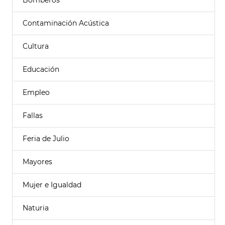
Bomberos
Contaminación Acústica
Cultura
Educación
Empleo
Fallas
Feria de Julio
Mayores
Mujer e Igualdad
Naturia