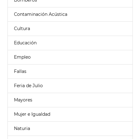
Bomberos
Contaminación Acústica
Cultura
Educación
Empleo
Fallas
Feria de Julio
Mayores
Mujer e Igualdad
Naturia