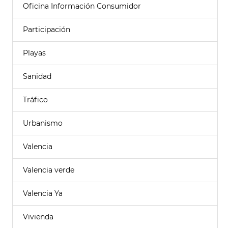
Oficina Información Consumidor
Participación
Playas
Sanidad
Tráfico
Urbanismo
Valencia
Valencia verde
Valencia Ya
Vivienda