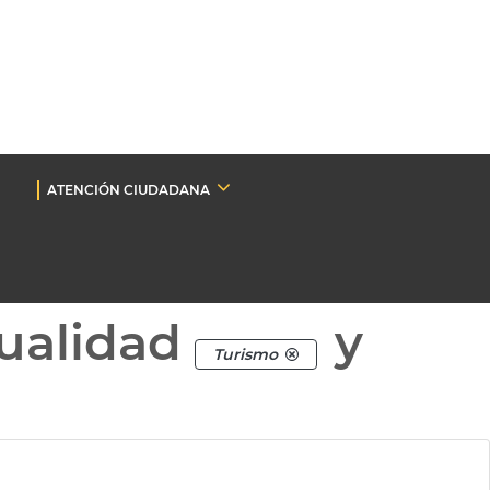
ATENCIÓN CIUDADANA
ualidad
y
Turismo