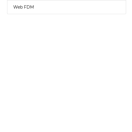
Web FDM