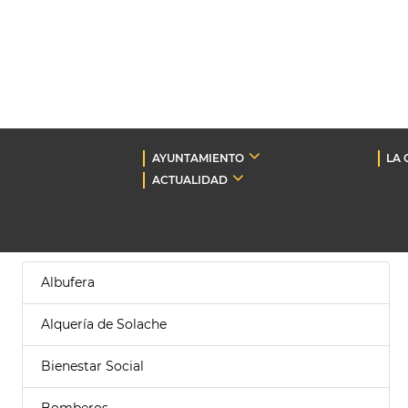
AYUNTAMIENTO
LA 
ACTUALIDAD
Albufera
Alquería de Solache
Bienestar Social