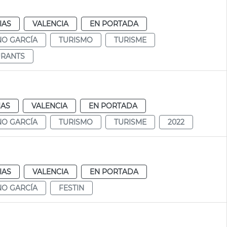
IAS
VALENCIA
EN PORTADA
NO GARCÍA
TURISMO
TURISME
URANTS
IAS
VALENCIA
EN PORTADA
NO GARCÍA
TURISMO
TURISME
2022
IAS
VALENCIA
EN PORTADA
NO GARCÍA
FESTIN