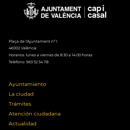
Plaça de l'Ajuntament nº 1
46002 València
Horarios: lunes a viernes de 8:30 a 14:00 horas
Teléfono: 963 52 54 78
Ayuntamiento
La ciudad
Trámites
Atención ciudadana
Actualidad