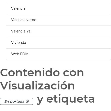
Valencia
Valencia verde
Valencia Ya
Vivienda
Web FDM
Contenido con
Visualización
y etiqueta
En portada