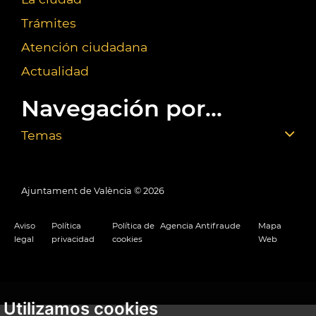
Trámites
Atención ciudadana
Actualidad
Navegación por...
Temas
Ajuntament de València ©
2026
Aviso
Política
Política de
Agencia Antifraude
Mapa
legal
privacidad
cookies
Web
Utilizamos cookies