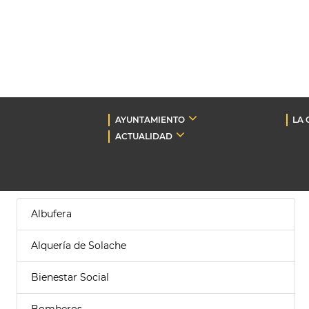
AYUNTAMIENTO
LA 
ACTUALIDAD
Albufera
Alquería de Solache
Bienestar Social