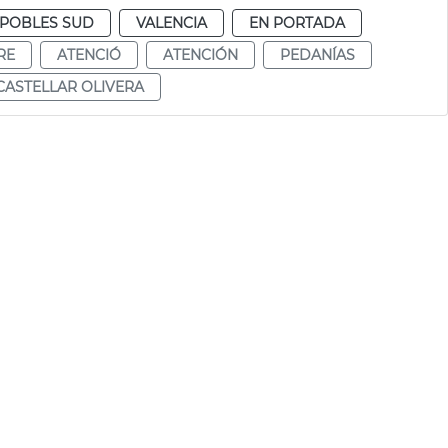
POBLES SUD
VALENCIA
EN PORTADA
RE
ATENCIÓ
ATENCIÓN
PEDANÍAS
CASTELLAR OLIVERA