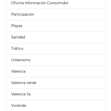
Oficina Información Consumidor
Participación
Playas
Sanidad
Tráfico
Urbanismo
Valencia
Valencia verde
Valencia Ya
Vivienda