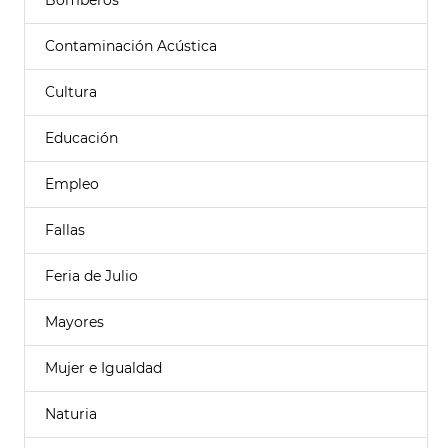
Bomberos
Contaminación Acústica
Cultura
Educación
Empleo
Fallas
Feria de Julio
Mayores
Mujer e Igualdad
Naturia