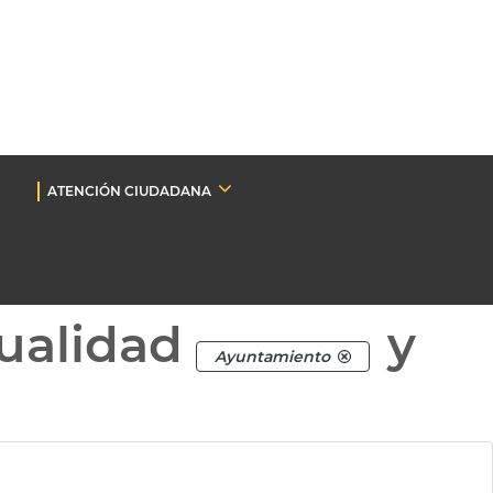
ATENCIÓN CIUDADANA
ualidad
y
Ayuntamiento