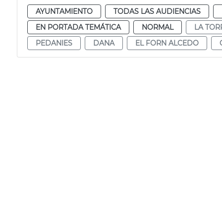
AYUNTAMIENTO
TODAS LAS AUDIENCIAS
EN PORTADA TEMÁTICA
NORMAL
LA TOR
PEDANIES
DANA
EL FORN ALCEDO