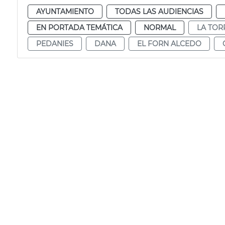
AYUNTAMIENTO
TODAS LAS AUDIENCIAS
EN PORTADA TEMÁTICA
NORMAL
LA TOR
PEDANIES
DANA
EL FORN ALCEDO