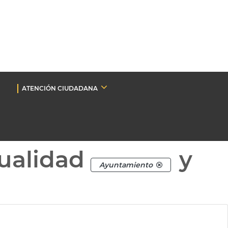
ATENCIÓN CIUDADANA
ualidad
y
Ayuntamiento