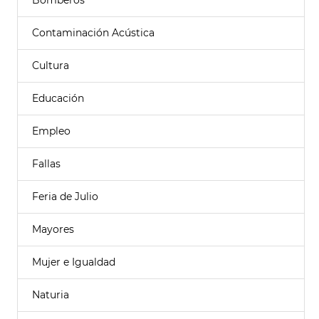
Bomberos
Contaminación Acústica
Cultura
Educación
Empleo
Fallas
Feria de Julio
Mayores
Mujer e Igualdad
Naturia