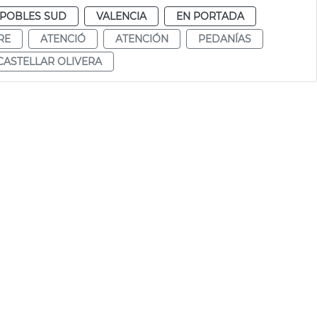
POBLES SUD
VALENCIA
EN PORTADA
RE
ATENCIÓ
ATENCIÓN
PEDANÍAS
CASTELLAR OLIVERA