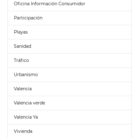
Oficina Información Consumidor
Participación
Playas
Sanidad
Tráfico
Urbanismo
Valencia
Valencia verde
Valencia Ya
Vivienda