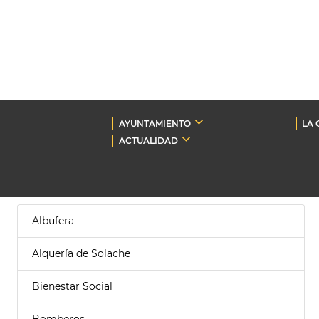
AYUNTAMIENTO
LA 
ACTUALIDAD
Albufera
Alquería de Solache
Bienestar Social