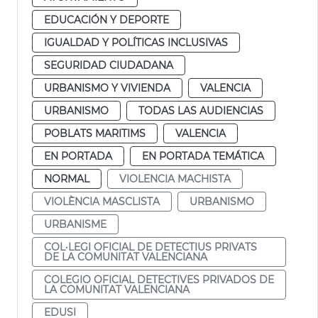
EDUCACIÓN Y DEPORTE
IGUALDAD Y POLÍTICAS INCLUSIVAS
SEGURIDAD CIUDADANA
URBANISMO Y VIVIENDA
VALENCIA
URBANISMO
TODAS LAS AUDIENCIAS
POBLATS MARITIMS
VALENCIA
EN PORTADA
EN PORTADA TEMÁTICA
NORMAL
VIOLENCIA MACHISTA
VIOLÈNCIA MASCLISTA
URBANISMO
URBANISME
COL·LEGI OFICIAL DE DETECTIUS PRIVATS
DE LA COMUNITAT VALENCIANA
COLEGIO OFICIAL DETECTIVES PRIVADOS DE
LA COMUNITAT VALENCIANA
EDUSI