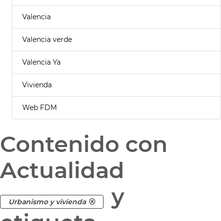
Valencia
Valencia verde
Valencia Ya
Vivienda
Web FDM
Contenido con
Actualidad
y
Urbanismo y vivienda