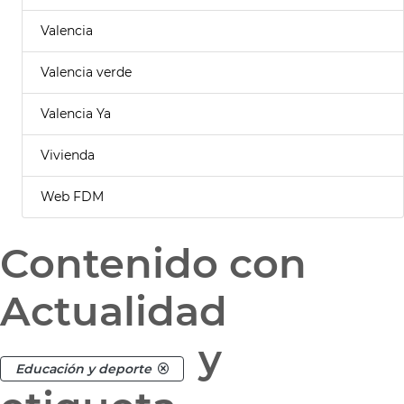
Valencia
Valencia verde
Valencia Ya
Vivienda
Web FDM
Contenido con
Actualidad
y
Educación y deporte