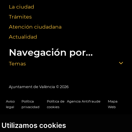
La ciudad
Trámites
Atención ciudadana
Actualidad
Navegación por...
Temas
Ajuntament de València ©
2026
Aviso
Política
Política de
Agencia Antifraude
Mapa
legal
privacidad
cookies
Web
Utilizamos cookies