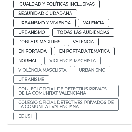
IGUALDAD Y POLÍTICAS INCLUSIVAS
SEGURIDAD CIUDADANA
URBANISMO Y VIVIENDA
VALENCIA
URBANISMO
TODAS LAS AUDIENCIAS
POBLATS MARITIMS
VALENCIA
EN PORTADA
EN PORTADA TEMÁTICA
NORMAL
VIOLENCIA MACHISTA
VIOLÈNCIA MASCLISTA
URBANISMO
URBANISME
COL·LEGI OFICIAL DE DETECTIUS PRIVATS
DE LA COMUNITAT VALENCIANA
COLEGIO OFICIAL DETECTIVES PRIVADOS DE
LA COMUNITAT VALENCIANA
EDUSI