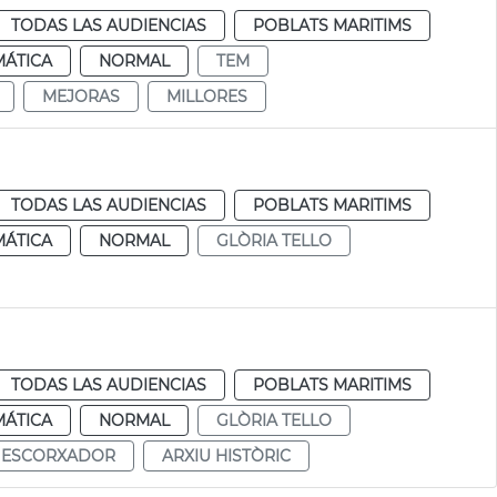
TODAS LAS AUDIENCIAS
POBLATS MARITIMS
MÁTICA
NORMAL
TEM
MEJORAS
MILLORES
TODAS LAS AUDIENCIAS
POBLATS MARITIMS
MÁTICA
NORMAL
GLÒRIA TELLO
TODAS LAS AUDIENCIAS
POBLATS MARITIMS
MÁTICA
NORMAL
GLÒRIA TELLO
ESCORXADOR
ARXIU HISTÒRIC