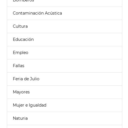
Bomberos
Contaminación Acústica
Cultura
Educación
Empleo
Fallas
Feria de Julio
Mayores
Mujer e Igualdad
Naturia