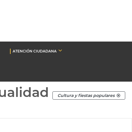
ATENCIÓN CIUDADANA
ualidad
Cultura y fiestas populares