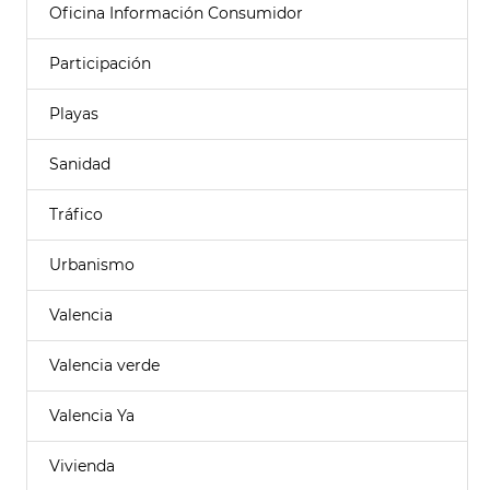
Oficina Información Consumidor
Participación
Playas
Sanidad
Tráfico
Urbanismo
Valencia
Valencia verde
Valencia Ya
Vivienda