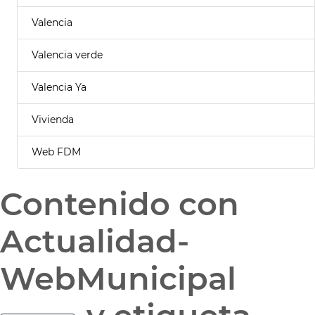
Valencia
Valencia verde
Valencia Ya
Vivienda
Web FDM
Contenido con
Actualidad-
WebMunicipal