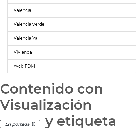
Valencia
Valencia verde
Valencia Ya
Vivienda
Web FDM
Contenido con
Visualización
y etiqueta
En portada