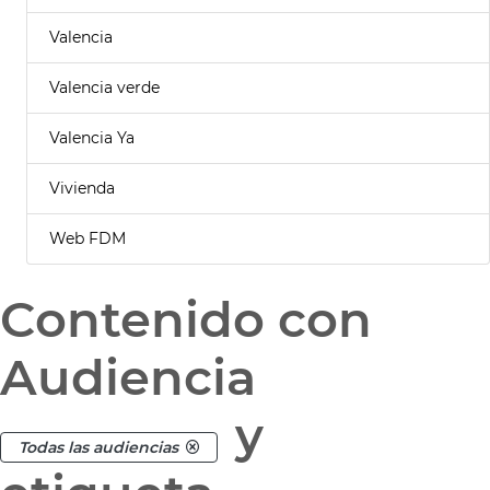
Valencia
Valencia verde
Valencia Ya
Vivienda
Web FDM
Contenido con
Audiencia
y
Todas las audiencias