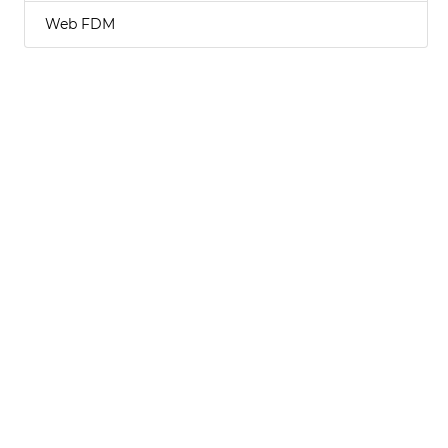
Web FDM