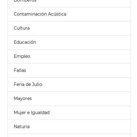
Bomberos
Contaminación Acústica
Cultura
Educación
Empleo
Fallas
Feria de Julio
Mayores
Mujer e Igualdad
Naturia