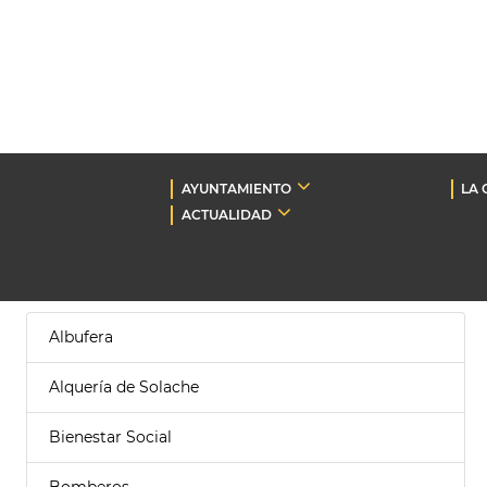
AYUNTAMIENTO
LA 
ACTUALIDAD
Albufera
Alquería de Solache
Bienestar Social