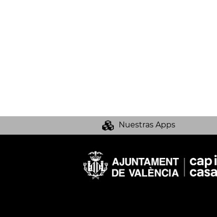
Nuestras Apps