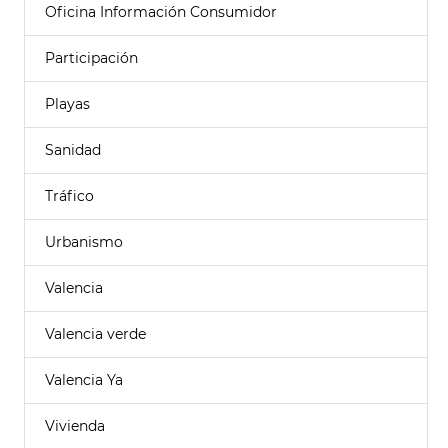
Oficina Información Consumidor
Participación
Playas
Sanidad
Tráfico
Urbanismo
Valencia
Valencia verde
Valencia Ya
Vivienda