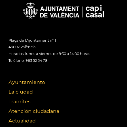
Plaça de l'Ajuntament nº 1
46002 València
Horarios: lunes a viernes de 8:30 a 14:00 horas
Teléfono: 963 52 54 78
Ayuntamiento
La ciudad
Trámites
Atención ciudadana
Actualidad