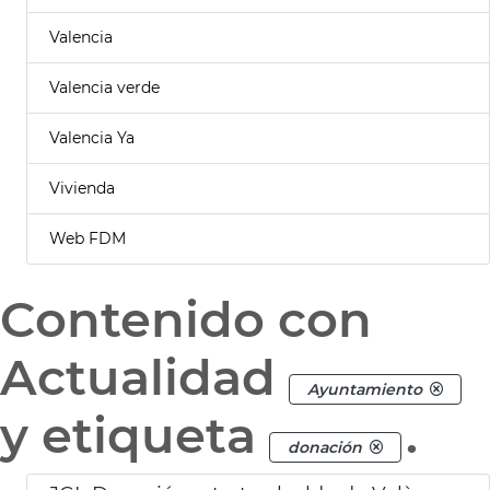
Valencia
Valencia verde
Valencia Ya
Vivienda
Web FDM
Contenido con
Actualidad
Ayuntamiento
y etiqueta
.
donación