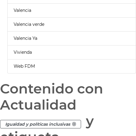
Valencia
Valencia verde
Valencia Ya
Vivienda
Web FDM
Contenido con
Actualidad
y
Igualdad y políticas inclusivas