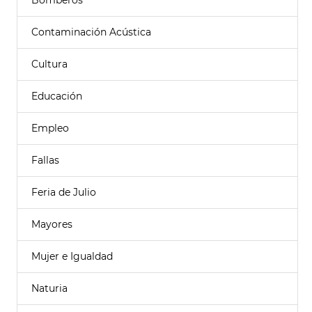
Bomberos
Contaminación Acústica
Cultura
Educación
Empleo
Fallas
Feria de Julio
Mayores
Mujer e Igualdad
Naturia