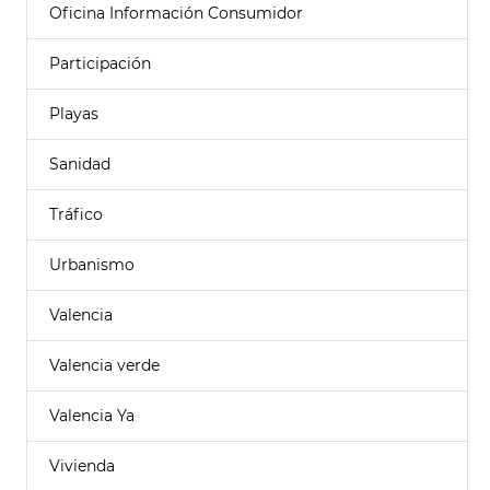
Oficina Información Consumidor
Participación
Playas
Sanidad
Tráfico
Urbanismo
Valencia
Valencia verde
Valencia Ya
Vivienda