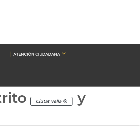
ATENCIÓN CIUDADANA
rito
y
Ciutat Vella
a