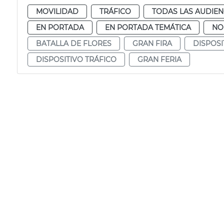
MOVILIDAD
TRÁFICO
TODAS LAS AUDIEN
EN PORTADA
EN PORTADA TEMÁTICA
NO
BATALLA DE FLORES
GRAN FIRA
DISPOSI
DISPOSITIVO TRÁFICO
GRAN FERIA