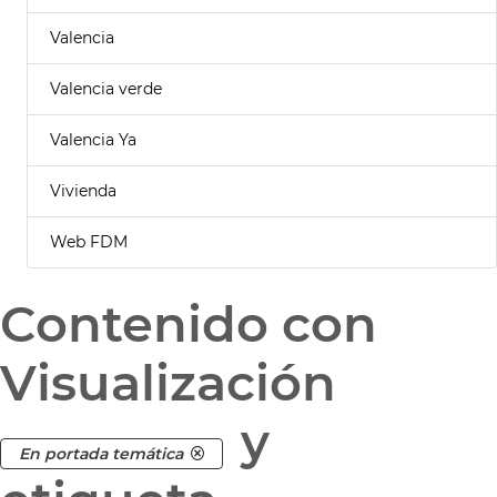
Valencia
Valencia verde
Valencia Ya
Vivienda
Web FDM
Contenido con
Visualización
y
En portada temática