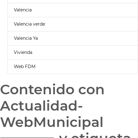
Valencia
Valencia verde
Valencia Ya
Vivienda
Web FDM
Contenido con
Actualidad-
WebMunicipal