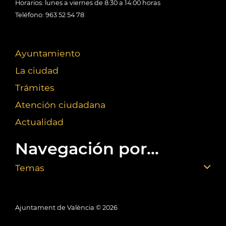
Horarios: lunes a viernes de 8:30 a 14:00 horas
Teléfono: 963 52 54 78
Ayuntamiento
La ciudad
Trámites
Atención ciudadana
Actualidad
Navegación por...
Temas
Ajuntament de València ©
2026