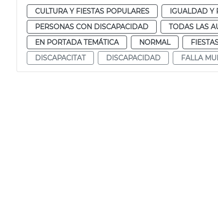
CULTURA Y FIESTAS POPULARES
IGUALDAD Y 
PERSONAS CON DISCAPACIDAD
TODAS LAS A
EN PORTADA TEMÁTICA
NORMAL
FIESTA
DISCAPACITAT
DISCAPACIDAD
FALLA MU