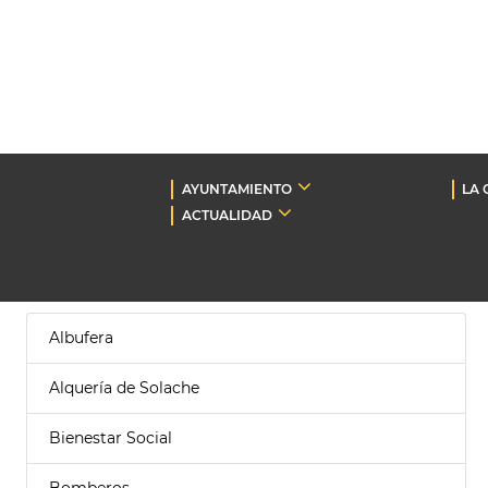
AYUNTAMIENTO
LA 
ACTUALIDAD
Albufera
Alquería de Solache
Bienestar Social