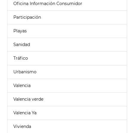
Oficina Información Consumidor
Participación
Playas
Sanidad
Tráfico
Urbanismo
Valencia
Valencia verde
Valencia Ya
Vivienda