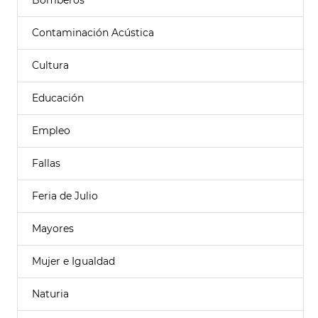
Bomberos
Contaminación Acústica
Cultura
Educación
Empleo
Fallas
Feria de Julio
Mayores
Mujer e Igualdad
Naturia